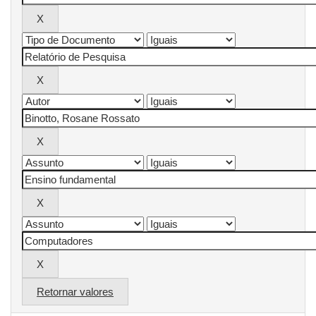
Retornar valores