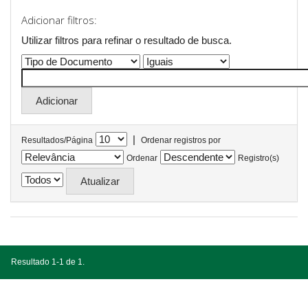
Adicionar filtros:
Utilizar filtros para refinar o resultado de busca.
|
Resultados/Página
Ordenar registros por
Ordenar
Registro(s)
Resultado 1-1 de 1.