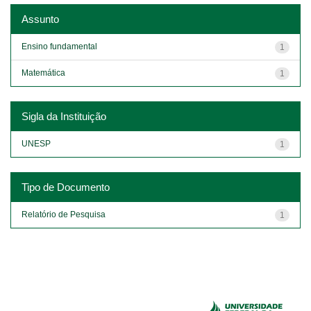
Assunto
Ensino fundamental
1
Matemática
1
Sigla da Instituição
UNESP
1
Tipo de Documento
Relatório de Pesquisa
1