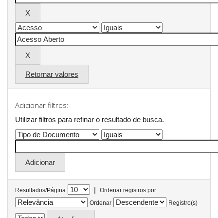
Retornar valores
Adicionar filtros:
Utilizar filtros para refinar o resultado de busca.
|
Resultados/Página
Ordenar registros por
Ordenar
Registro(s)