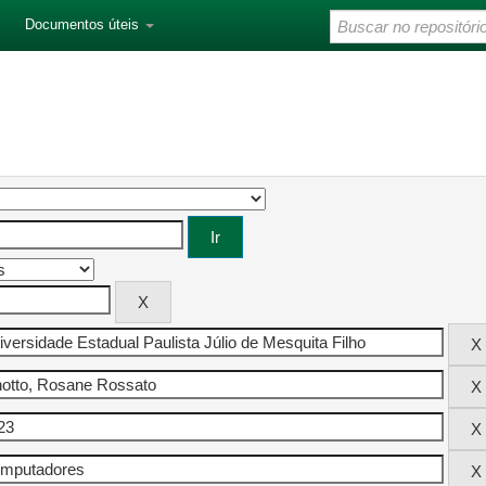
Documentos úteis