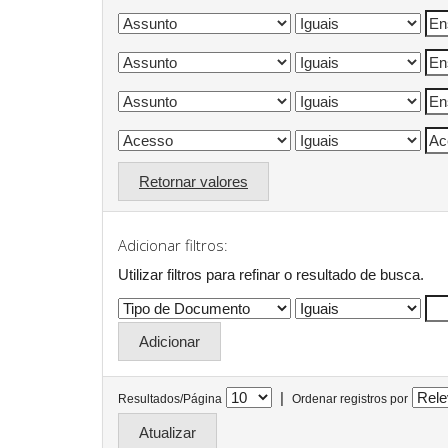
Retornar valores
Adicionar filtros:
Utilizar filtros para refinar o resultado de busca.
|
Resultados/Página
Ordenar registros por