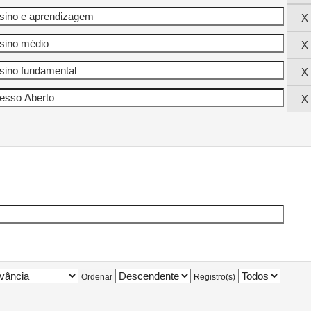
Ordenar
Registro(s)