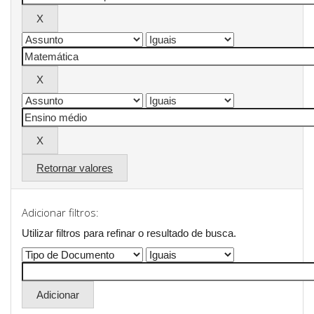
Retornar valores
Adicionar filtros:
Utilizar filtros para refinar o resultado de busca.