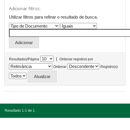
Adicionar filtros:
Utilizar filtros para refinar o resultado de busca.
|
Resultados/Página
Ordenar registros por
Ordenar
Registro(s)
Resultado 1-1 de 1.