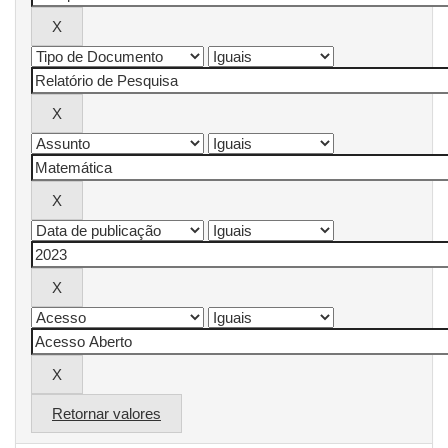
Retornar valores