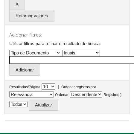
Retornar valores
Adicionar filtros:
Utilizar filtros para refinar o resultado de busca.
|
Resultados/Página
Ordenar registros por
Ordenar
Registro(s)