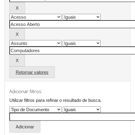
Retornar valores
Adicionar filtros:
Utilizar filtros para refinar o resultado de busca.