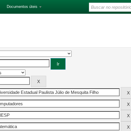
Documentos úteis