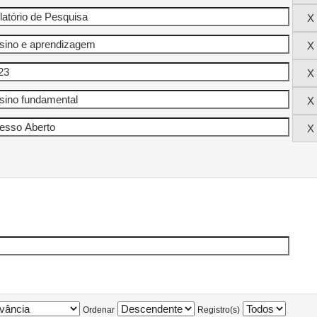
Ordenar
Registro(s)