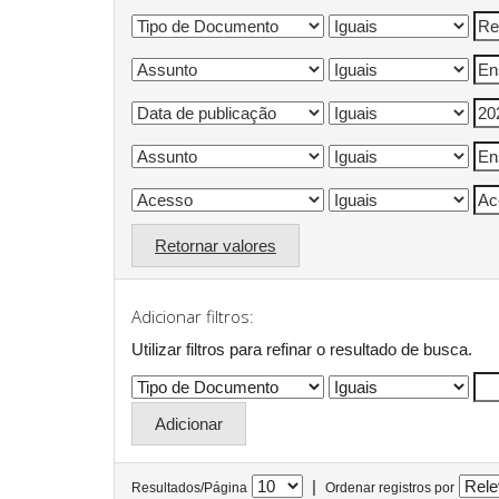
Retornar valores
Adicionar filtros:
Utilizar filtros para refinar o resultado de busca.
|
Resultados/Página
Ordenar registros por