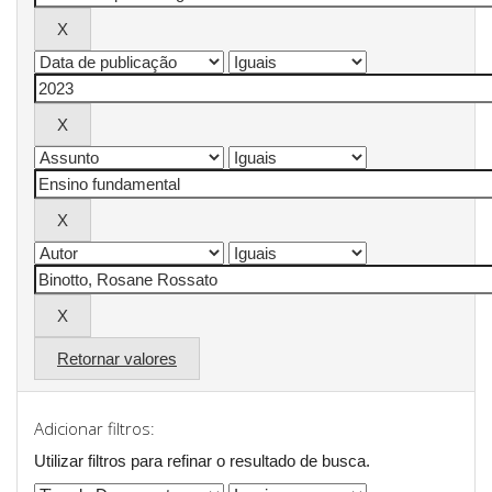
Retornar valores
Adicionar filtros:
Utilizar filtros para refinar o resultado de busca.