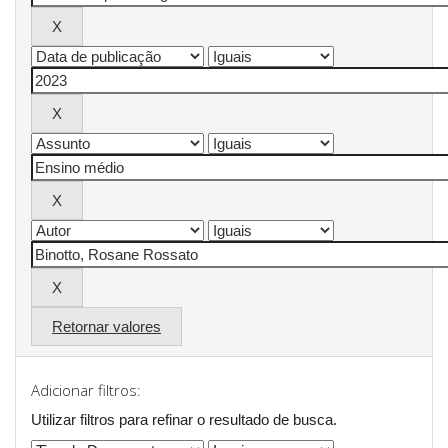
Retornar valores
Adicionar filtros:
Utilizar filtros para refinar o resultado de busca.