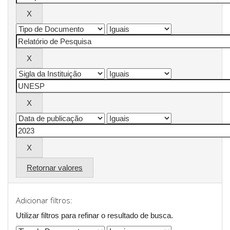
Retornar valores
Adicionar filtros:
Utilizar filtros para refinar o resultado de busca.