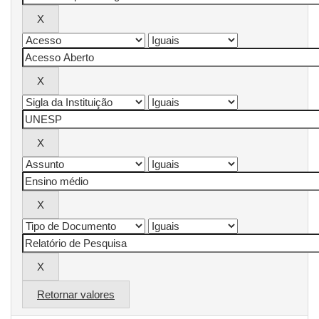
Retornar valores