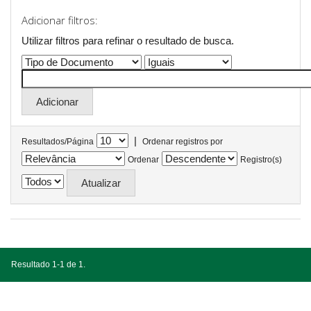
Adicionar filtros:
Utilizar filtros para refinar o resultado de busca.
|
Resultados/Página
Ordenar registros por
Ordenar
Registro(s)
Resultado 1-1 de 1.