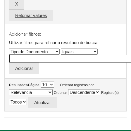
Retornar valores
Adicionar filtros:
Utilizar filtros para refinar o resultado de busca.
|
Resultados/Página
Ordenar registros por
Ordenar
Registro(s)