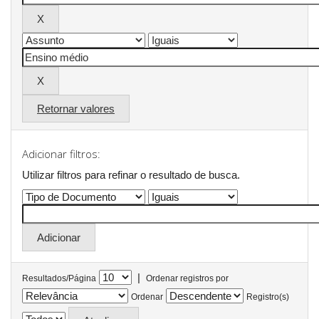
Retornar valores
Adicionar filtros:
Utilizar filtros para refinar o resultado de busca.
|
Resultados/Página
Ordenar registros por
Ordenar
Registro(s)