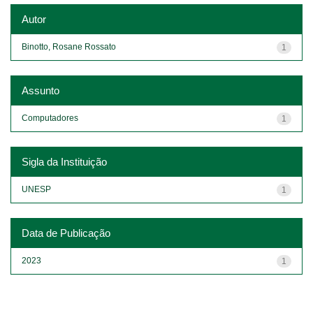
Autor
Binotto, Rosane Rossato
1
Assunto
Computadores
1
Sigla da Instituição
UNESP
1
Data de Publicação
2023
1