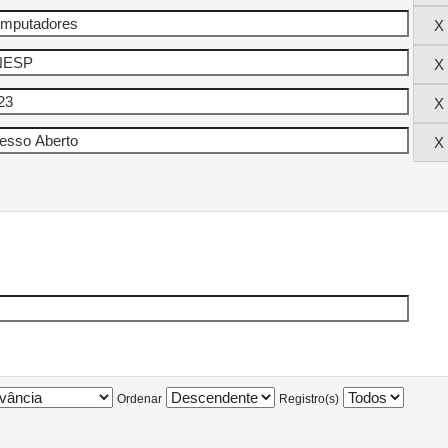
Ordenar
Registro(s)