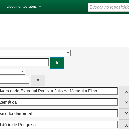
Documentos úteis