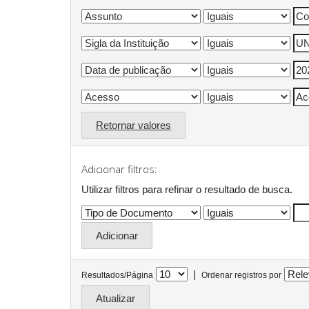
Retornar valores
Adicionar filtros:
Utilizar filtros para refinar o resultado de busca.
|
Resultados/Página
Ordenar registros por