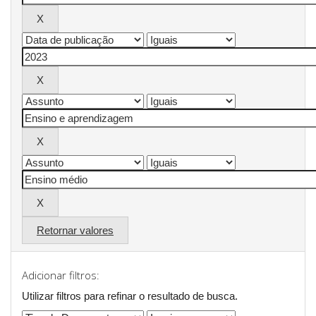
Retornar valores
Adicionar filtros:
Utilizar filtros para refinar o resultado de busca.