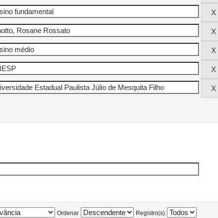
Ordenar
Registro(s)