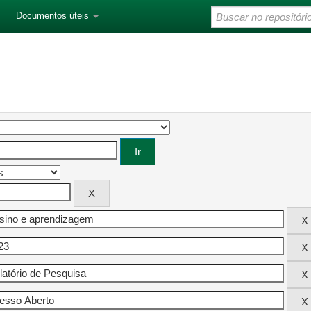
Documentos úteis