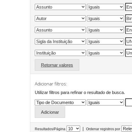
Retornar valores
Adicionar filtros:
Utilizar filtros para refinar o resultado de busca.
|
Resultados/Página
Ordenar registros por