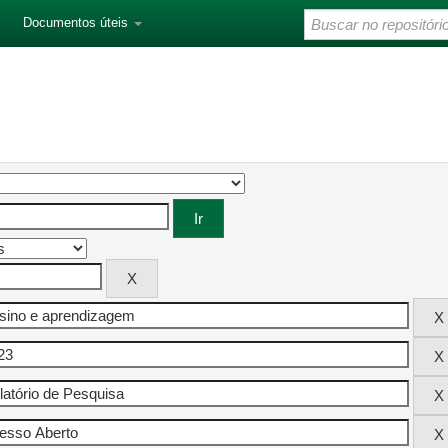
Documentos úteis