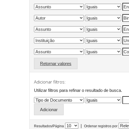
Retornar valores
Adicionar filtros:
Utilizar filtros para refinar o resultado de busca.
|
Resultados/Página
Ordenar registros por