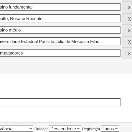
Ordenar
Registro(s)