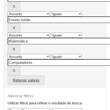
Retornar valores
Adicionar filtros:
Utilizar filtros para refinar o resultado de busca.