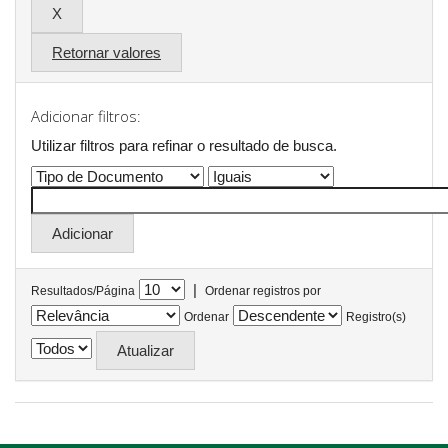
Retornar valores
Adicionar filtros:
Utilizar filtros para refinar o resultado de busca.
|
Resultados/Página
Ordenar registros por
Ordenar
Registro(s)