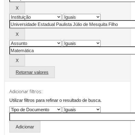
Retornar valores
Adicionar filtros:
Utilizar filtros para refinar o resultado de busca.