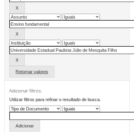
Retornar valores
Adicionar filtros:
Utilizar filtros para refinar o resultado de busca.