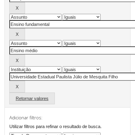
Retornar valores
Adicionar filtros:
Utilizar filtros para refinar o resultado de busca.