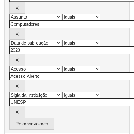
Retornar valores