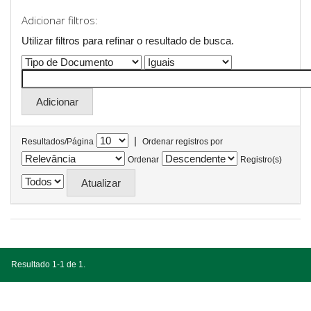
Adicionar filtros:
Utilizar filtros para refinar o resultado de busca.
|
Resultados/Página
Ordenar registros por
Ordenar
Registro(s)
Resultado 1-1 de 1.