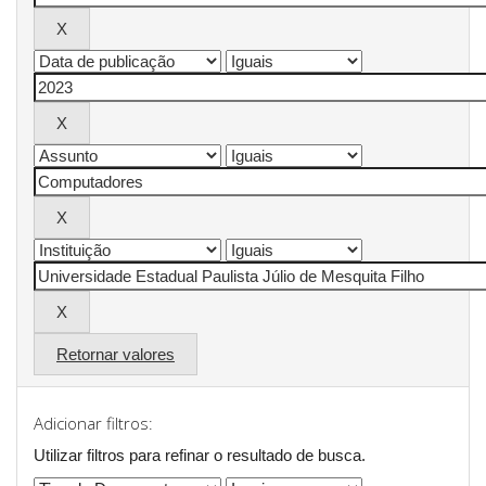
Retornar valores
Adicionar filtros:
Utilizar filtros para refinar o resultado de busca.