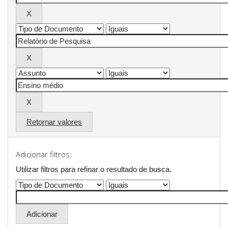
Retornar valores
Adicionar filtros:
Utilizar filtros para refinar o resultado de busca.