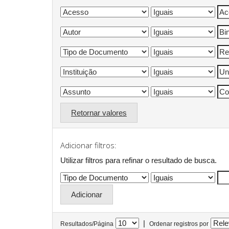
Retornar valores
Adicionar filtros:
Utilizar filtros para refinar o resultado de busca.
|
Resultados/Página
Ordenar registros por