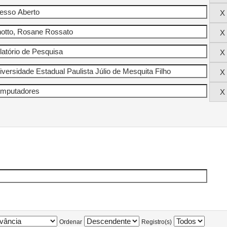
Ordenar
Registro(s)