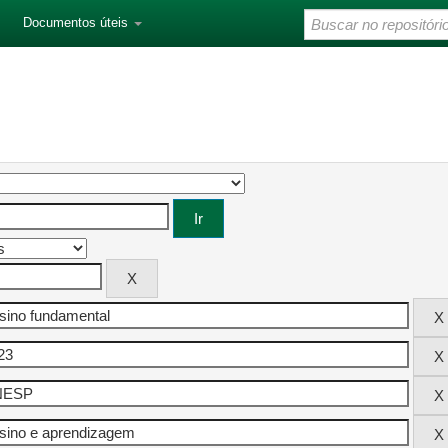
Documentos úteis