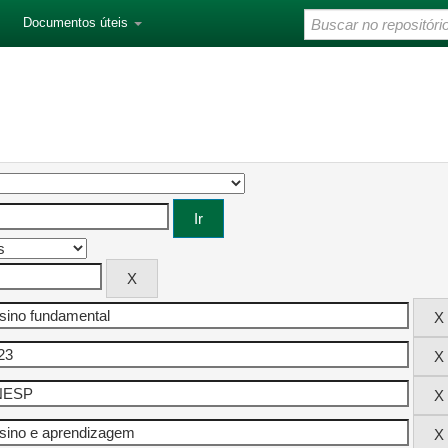
Documentos úteis