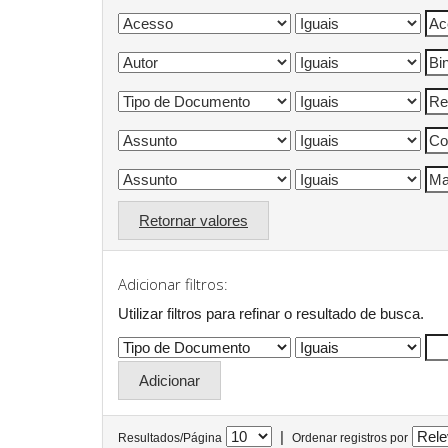
Retornar valores
Adicionar filtros:
Utilizar filtros para refinar o resultado de busca.
|
Resultados/Página
Ordenar registros por