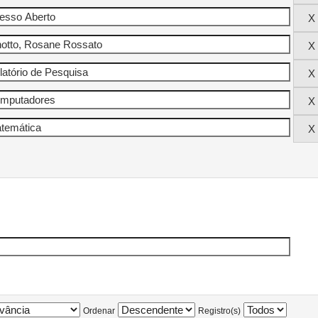
Ordenar
Registro(s)