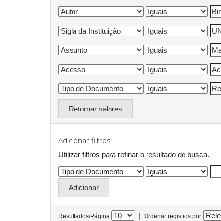
Retornar valores
Adicionar filtros:
Utilizar filtros para refinar o resultado de busca.
|
Resultados/Página
Ordenar registros por