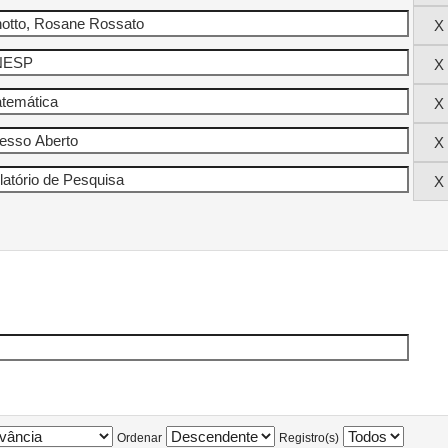
Ordenar
Registro(s)