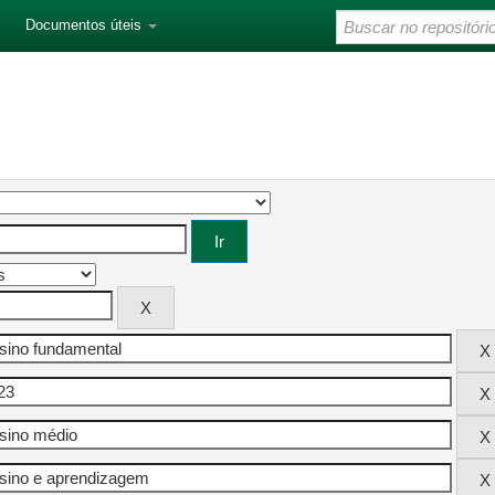
Documentos úteis