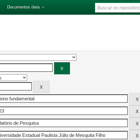
Documentos úteis