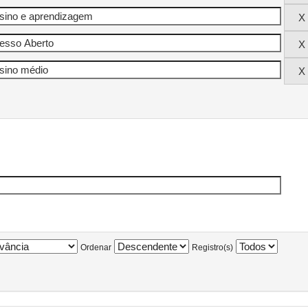
Ordenar
Registro(s)