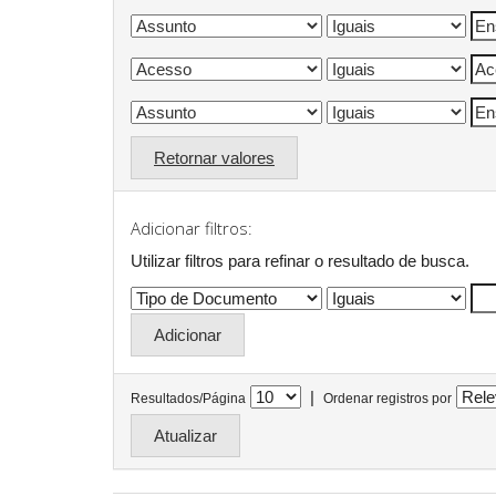
Retornar valores
Adicionar filtros:
Utilizar filtros para refinar o resultado de busca.
|
Resultados/Página
Ordenar registros por