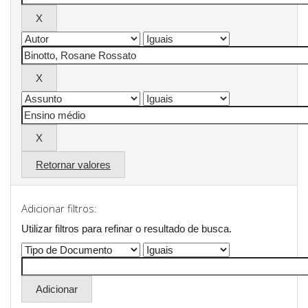
Retornar valores
Adicionar filtros:
Utilizar filtros para refinar o resultado de busca.