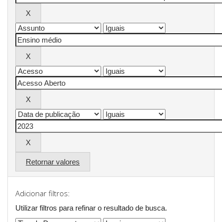
Retornar valores
Adicionar filtros:
Utilizar filtros para refinar o resultado de busca.