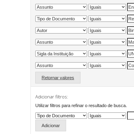
Retornar valores
Adicionar filtros:
Utilizar filtros para refinar o resultado de busca.