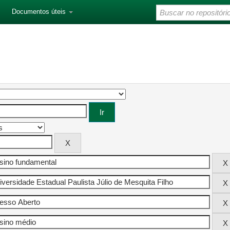
Documentos úteis