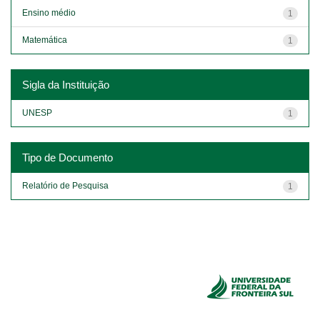
Ensino médio
1
Matemática
1
Sigla da Instituição
UNESP
1
Tipo de Documento
Relatório de Pesquisa
1