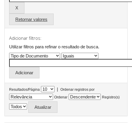
Retornar valores
Adicionar filtros:
Utilizar filtros para refinar o resultado de busca.
|
Resultados/Página
Ordenar registros por
Ordenar
Registro(s)