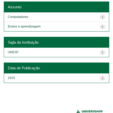
Assunto
Computadores
1
Ensino e aprendizagem
1
Sigla da Instituição
UNESP
1
Data de Publicação
2023
1