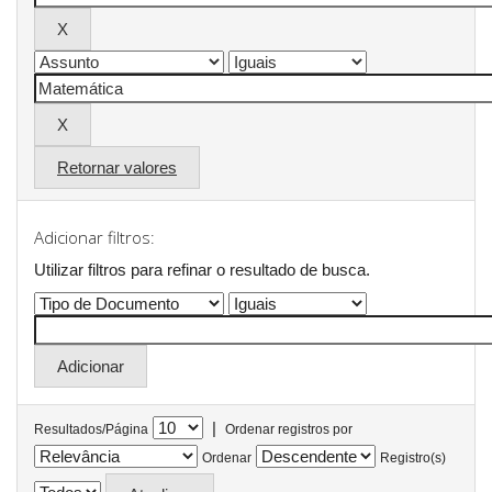
Retornar valores
Adicionar filtros:
Utilizar filtros para refinar o resultado de busca.
|
Resultados/Página
Ordenar registros por
Ordenar
Registro(s)