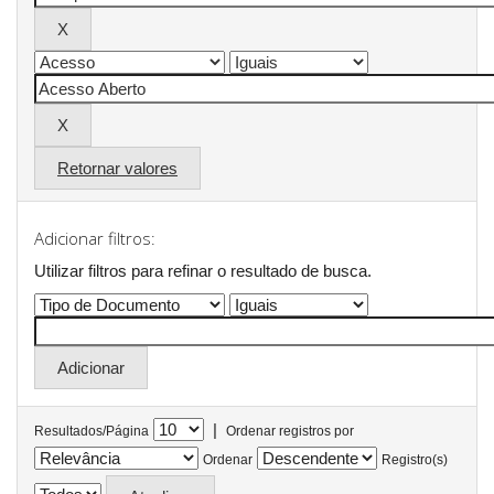
Retornar valores
Adicionar filtros:
Utilizar filtros para refinar o resultado de busca.
|
Resultados/Página
Ordenar registros por
Ordenar
Registro(s)