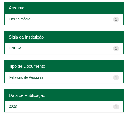
Assunto
Ensino médio
1
Sigla da Instituição
UNESP
1
Tipo de Documento
Relatório de Pesquisa
1
Data de Publicação
2023
1