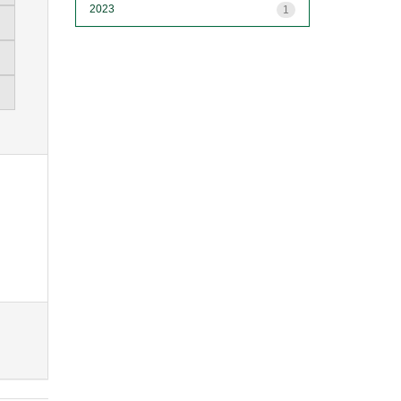
2023
1