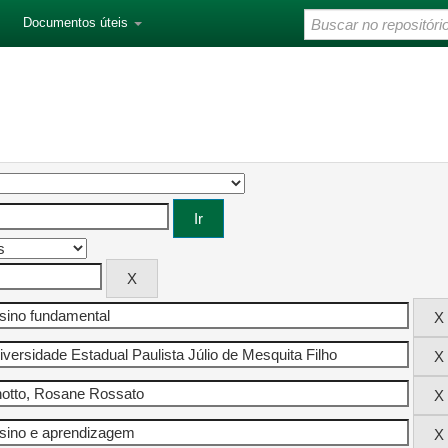
Documentos úteis