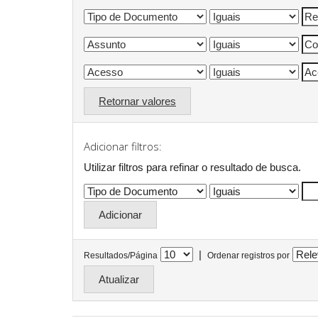
Retornar valores
Adicionar filtros:
Utilizar filtros para refinar o resultado de busca.
|
Resultados/Página
Ordenar registros por