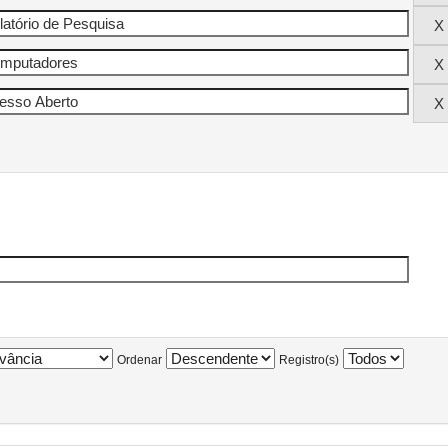
Ordenar
Registro(s)