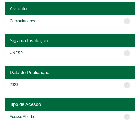
Assunto
Computadores
1
Sigla da Instituição
UNESP
1
Data de Publicação
2023
1
Tipo de Acesso
Acesso Aberto
1