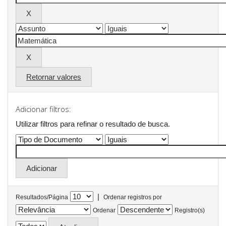
Retornar valores
Adicionar filtros:
Utilizar filtros para refinar o resultado de busca.
|
Resultados/Página
Ordenar registros por
Ordenar
Registro(s)