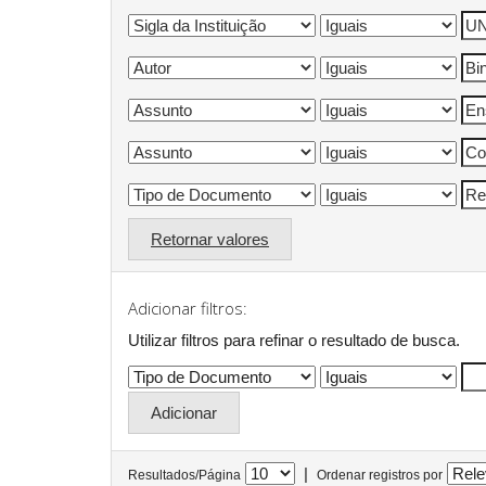
Retornar valores
Adicionar filtros:
Utilizar filtros para refinar o resultado de busca.
|
Resultados/Página
Ordenar registros por