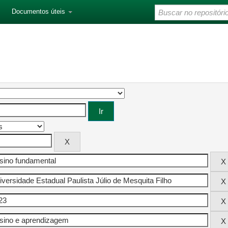
Documentos úteis