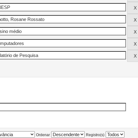
Ordenar
Registro(s)