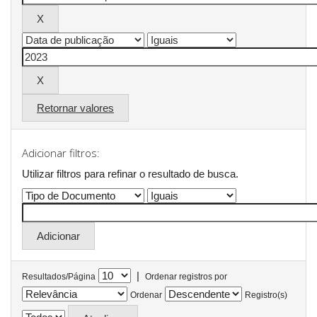
Retornar valores
Adicionar filtros:
Utilizar filtros para refinar o resultado de busca.
|
Resultados/Página
Ordenar registros por
Ordenar
Registro(s)