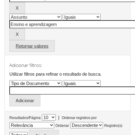
Retornar valores
Adicionar filtros:
Utilizar filtros para refinar o resultado de busca.
|
Resultados/Página
Ordenar registros por
Ordenar
Registro(s)