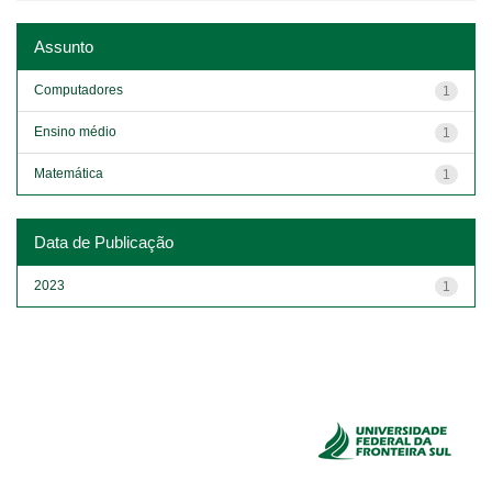
Assunto
Computadores
1
Ensino médio
1
Matemática
1
Data de Publicação
2023
1