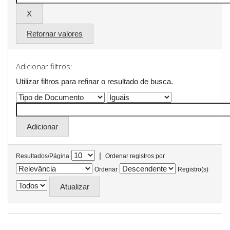
Retornar valores
Adicionar filtros:
Utilizar filtros para refinar o resultado de busca.
|
Resultados/Página
Ordenar registros por
Ordenar
Registro(s)