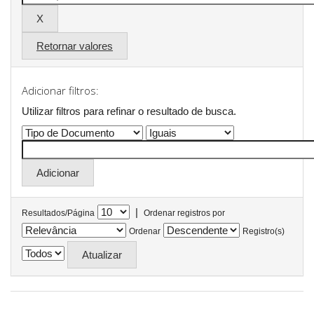
Retornar valores
Adicionar filtros:
Utilizar filtros para refinar o resultado de busca.
|
Resultados/Página
Ordenar registros por
Ordenar
Registro(s)