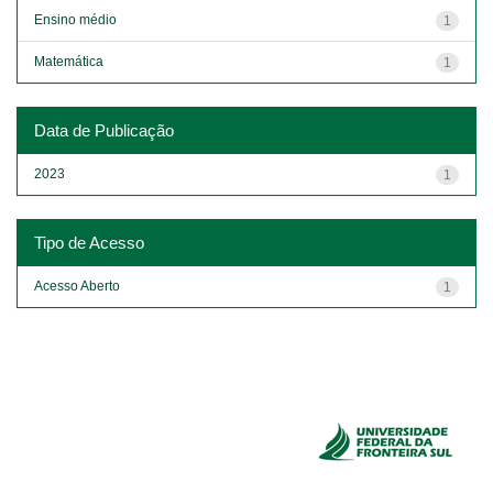
Ensino médio
1
Matemática
1
Data de Publicação
2023
1
Tipo de Acesso
Acesso Aberto
1