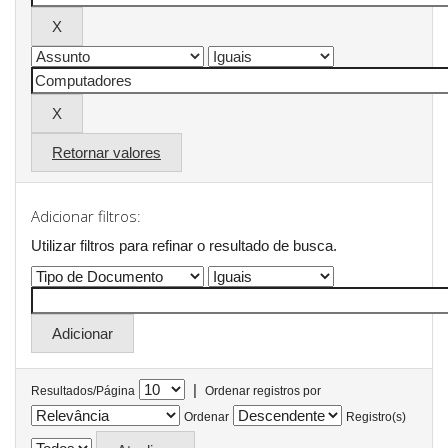
Retornar valores
Adicionar filtros:
Utilizar filtros para refinar o resultado de busca.
|
Resultados/Página
Ordenar registros por
Ordenar
Registro(s)