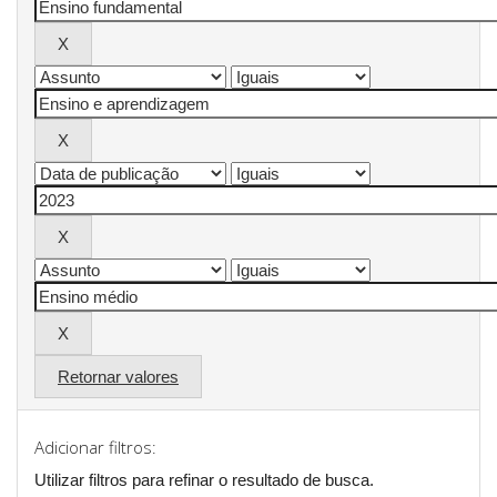
Retornar valores
Adicionar filtros:
Utilizar filtros para refinar o resultado de busca.