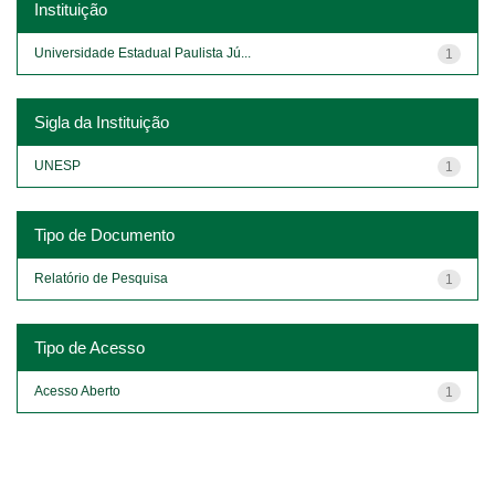
Instituição
Universidade Estadual Paulista Jú...
1
Sigla da Instituição
UNESP
1
Tipo de Documento
Relatório de Pesquisa
1
Tipo de Acesso
Acesso Aberto
1