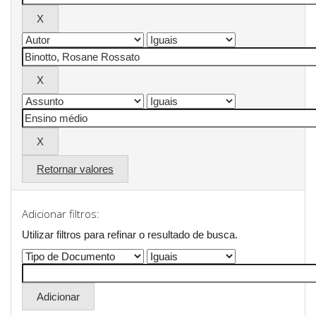
Retornar valores
Adicionar filtros:
Utilizar filtros para refinar o resultado de busca.