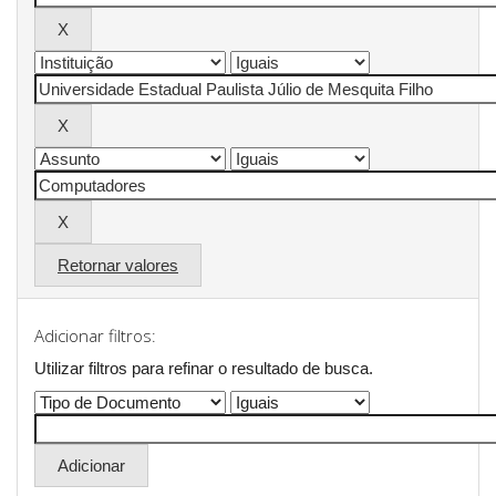
Retornar valores
Adicionar filtros:
Utilizar filtros para refinar o resultado de busca.