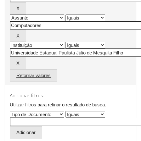
Retornar valores
Adicionar filtros:
Utilizar filtros para refinar o resultado de busca.