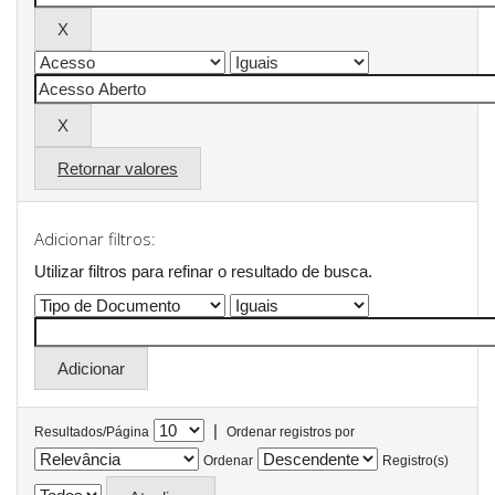
Retornar valores
Adicionar filtros:
Utilizar filtros para refinar o resultado de busca.
|
Resultados/Página
Ordenar registros por
Ordenar
Registro(s)