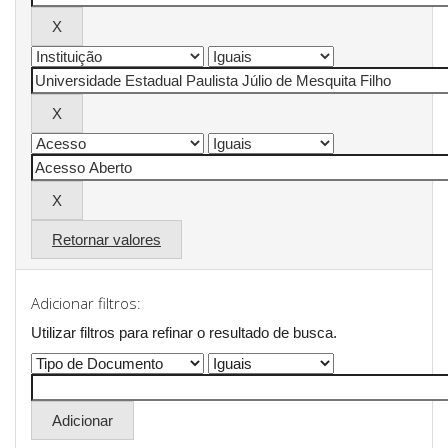
Retornar valores
Adicionar filtros:
Utilizar filtros para refinar o resultado de busca.